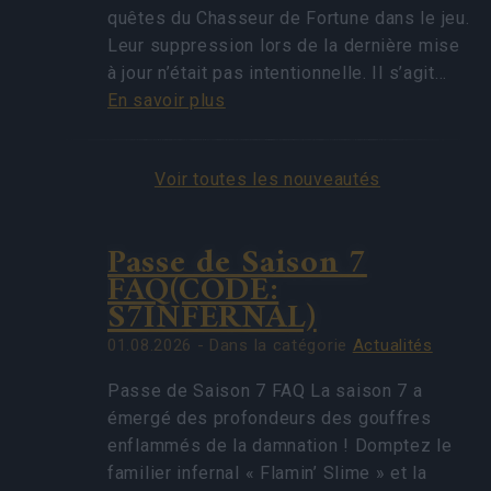
quêtes du Chasseur de Fortune dans le jeu.
Leur suppression lors de la dernière mise
à jour n’était pas intentionnelle. Il s’agit…
En savoir plus
Voir toutes les nouveautés
Passe de Saison 7
FAQ(CODE:
S7INFERNAL)
01.08.2026 - Dans la catégorie
Actualités
Passe de Saison 7 FAQ La saison 7 a
émergé des profondeurs des gouffres
enflammés de la damnation ! Domptez le
familier infernal « Flamin’ Slime » et la